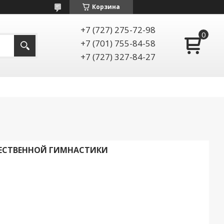
Корзина
+7 (727) 275-72-98
+7 (701) 755-84-58
+7 (727) 327-84-27
ЕСТВЕННОЙ ГИМНАСТИКИ