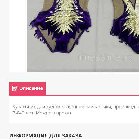
Описание
Купальник для художественной гимнастики, производст
7-8-9 лет. Можно в прокат
ИНФОРМАЦИЯ ДЛЯ ЗАКАЗА