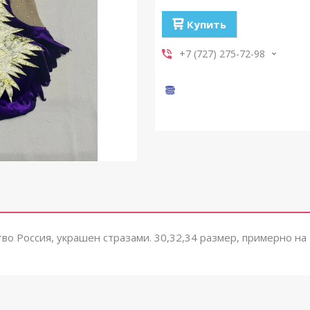
Купить
+7 (727) 275-72-98
во Россия, украшен стразами. 30,32,34 размер, примерно на