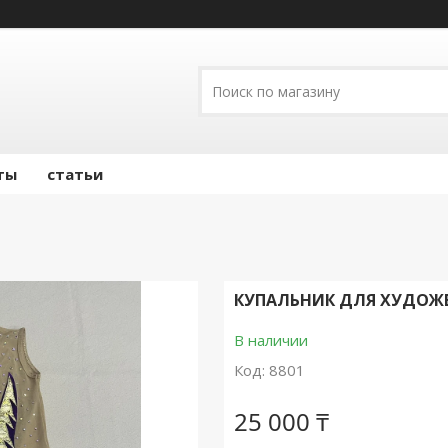
ты
статьи
КУПАЛЬНИК ДЛЯ ХУДОЖ
В наличии
Код:
8801
25 000 ₸