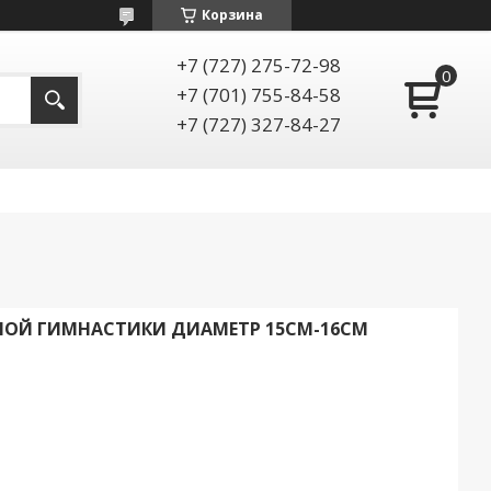
Корзина
+7 (727) 275-72-98
+7 (701) 755-84-58
+7 (727) 327-84-27
НОЙ ГИМНАСТИКИ ДИАМЕТР 15СМ-16СМ