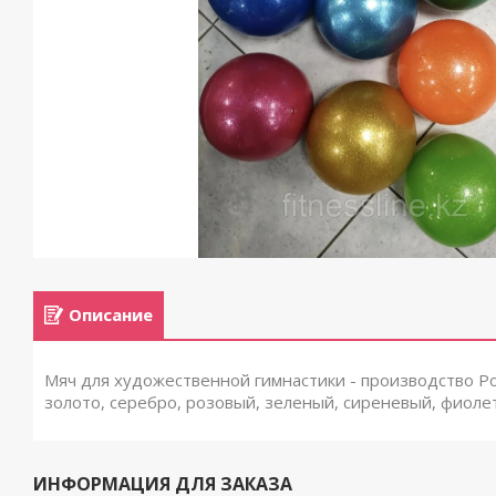
Описание
Мяч для художественной гимнастики - производство Ро
золото, серебро, розовый, зеленый, сиреневый, фиоле
ИНФОРМАЦИЯ ДЛЯ ЗАКАЗА