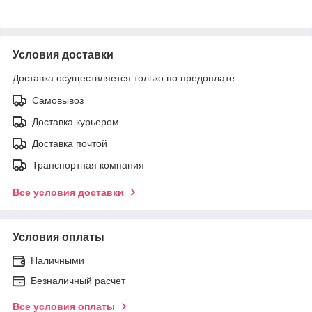
Условия доставки
Доставка осуществляется только по предоплате.
Самовывоз
Доставка курьером
Доставка почтой
Транспортная компания
Все условия доставки
Условия оплаты
Наличными
Безналичный расчет
Все условия оплаты