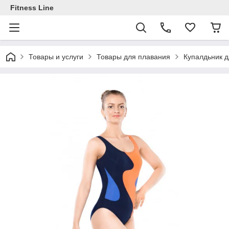
Fitness Line
Товары и услуги
Товары для плавания
Купалдьник д