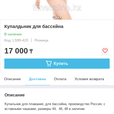
Купалдьник для бассейна
В наличии
Код: LS99-420
Розница
17 000
₸
Купить
Описание
Доставка
Оплата
Условия возврата
Описание
Купальник для плавания, для бассейна, производство Россия, с
вставными чашками, размеры 44, 46, 48 в наличии.