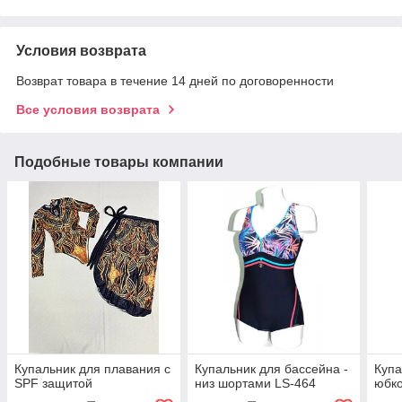
Условия возврата
Возврат товара в течение 14 дней по договоренности
Все условия возврата
Подобные товары компании
Купальник для плавания с
Купальник для бассейна -
Купа
SPF защитой
низ шортами LS-464
юбк