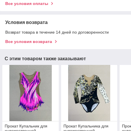
Все условия оплаты
Условия возврата
Возврат товара в течение 14 дней по договоренности
Все условия возврата
С этим товаром также заказывают
Прокат Купальник для
Прокат Купальника для
Прок
художественной
художественной
худо