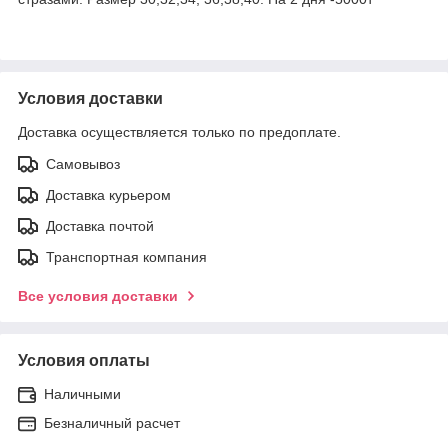
Условия доставки
Доставка осуществляется только по предоплате.
Самовывоз
Доставка курьером
Доставка почтой
Транспортная компания
Все условия доставки
Условия оплаты
Наличными
Безналичный расчет