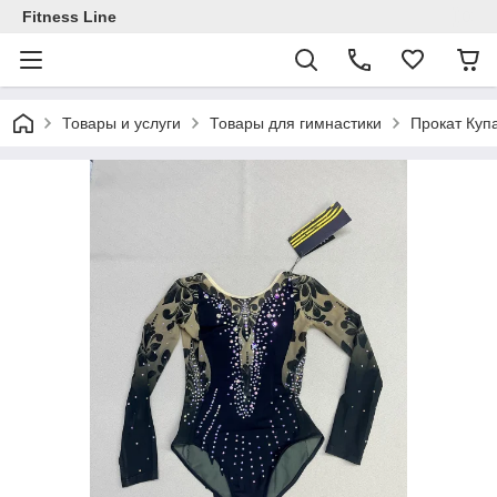
Fitness Line
Товары и услуги
Товары для гимнастики
Прокат Куп