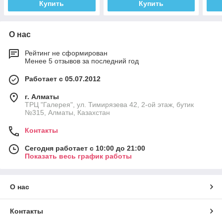
Купить
Купить
О нас
Рейтинг не сформирован
Менее 5 отзывов за последний год
Работает с 05.07.2012
г. Алматы
ТРЦ "Галерея", ул. Тимирязева 42, 2-ой этаж, бутик
№315, Алматы, Казахстан
Контакты
Сегодня работает с 10:00 до 21:00
Показать весь график работы
О нас
Контакты