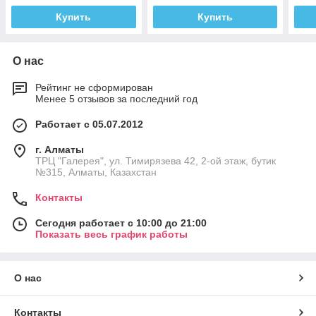
Купить
Купить
О нас
Рейтинг не сформирован
Менее 5 отзывов за последний год
Работает с 05.07.2012
г. Алматы
ТРЦ "Галерея", ул. Тимирязева 42, 2-ой этаж, бутик
№315, Алматы, Казахстан
Контакты
Сегодня работает с 10:00 до 21:00
Показать весь график работы
О нас
Контакты