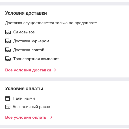
Условия доставки
Доставка осуществляется только по предоплате.
Самовывоз
Доставка курьером
Доставка почтой
Транспортная компания
Все условия доставки
Условия оплаты
Наличными
Безналичный расчет
Все условия оплаты