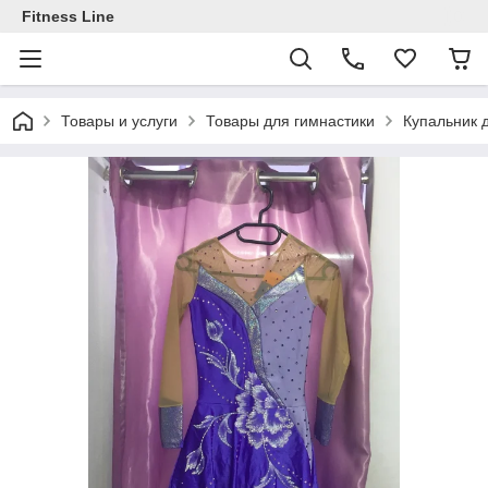
Fitness Line
Товары и услуги
Товары для гимнастики
Купальник 