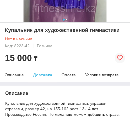
Купальник для художественной гимнастики
Нет в наличии
Код: 8223-42
Розница
15 000
₸
Описание
Доставка
Оплата
Условия возврата
Описание
Купальник для художественной гимнастики, украшен
стразами, размер 42, на 155-162 рост, 13-14 лет.
Производство Россия. По желанию можем добавить стразы.