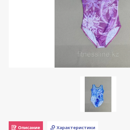
Описание
Характеристики