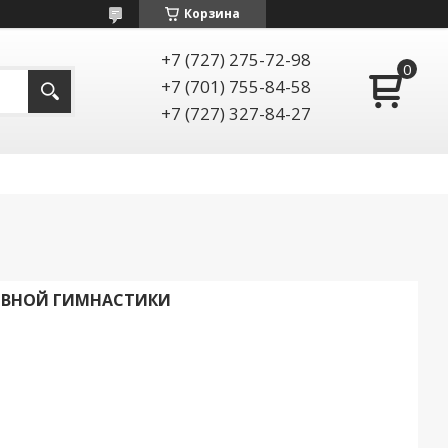
Корзина
+7 (727) 275-72-98
+7 (701) 755-84-58
+7 (727) 327-84-27
ИВНОЙ ГИМНАСТИКИ