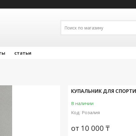
ты
статьи
КУПАЛЬНИК ДЛЯ СПОРТ
В наличии
Код:
Розалия
от
10 000 ₸