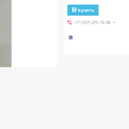
Купить
+7 (727) 275-72-98