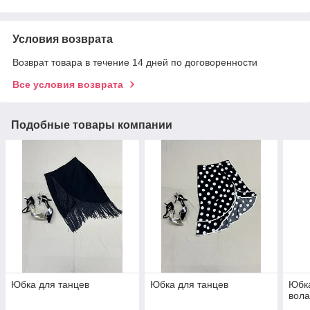
Условия возврата
Возврат товара в течение 14 дней по договоренности
Все условия возврата
Подобные товары компании
Юбка для танцев
Юбка для танцев
Юбка
вол