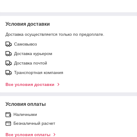
Условия доставки
Доставка осуществляется только по предоплате.
Самовывоз
Доставка курьером
Доставка почтой
Транспортная компания
Все условия доставки
Условия оплаты
Наличными
Безналичный расчет
Все условия оплаты