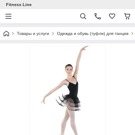
Fitness Line
Товары и услуги
Одежда и обувь (туфли) для танцев