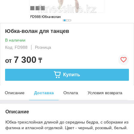
Юбка-волан для танцев
В наличии
Код: FD988
Розница
7 300
от
₸
Купить
Описание
Доставка
Оплата
Условия возврата
Описание
Юбка-трехслойная длиной до середины бедра, с оборками из
фатина и атласной отделкой. Цвет - черный, розовый, белый.