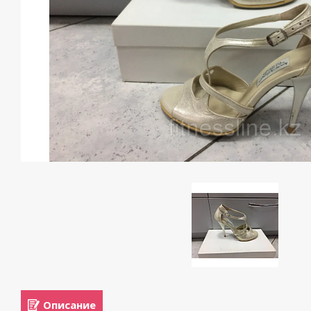
Описание