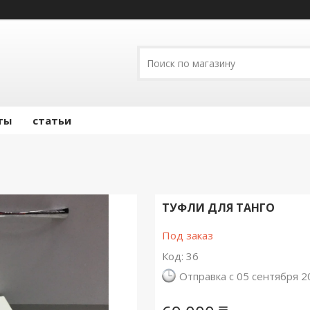
ты
статьи
ТУФЛИ ДЛЯ ТАНГО
Под заказ
Код:
36
Отправка с 05 сентября 2