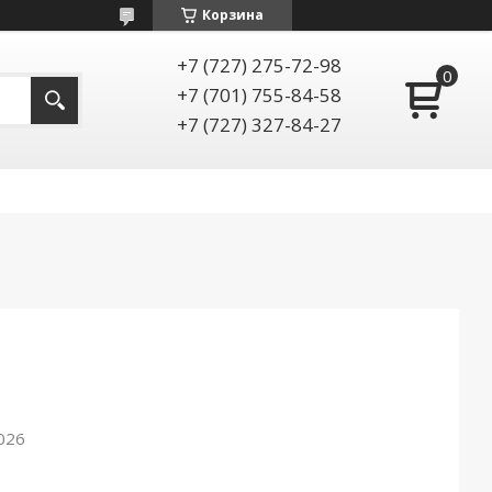
Корзина
+7 (727) 275-72-98
+7 (701) 755-84-58
+7 (727) 327-84-27
026