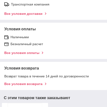
Транспортная компания
Все условия доставки
Условия оплаты
Наличными
Безналичный расчет
Все условия оплаты
Условия возврата
Возврат товара в течение 14 дней по договоренности
Все условия возврата
С этим товаром также заказывают