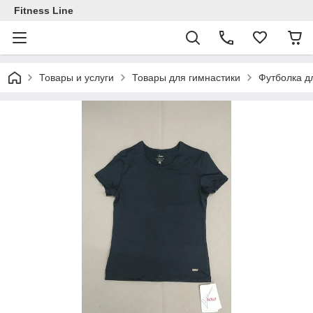
Fitness Line
Товары и услуги
Товары для гимнастики
Футболка д