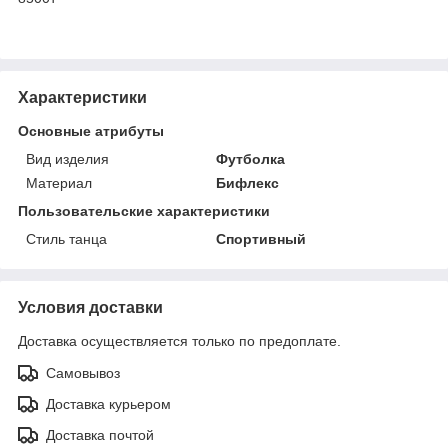
Характеристики
Основные атрибуты
Вид изделия
Футболка
Материал
Бифлекс
Пользовательские характеристики
Стиль танца
Спортивный
Условия доставки
Доставка осуществляется только по предоплате.
Самовывоз
Доставка курьером
Доставка почтой