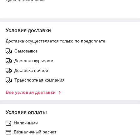
Условия доставки
Доставка осуществляется только по предоплате.
Самовывоз
Доставка курьером
Доставка почтой
Транспортная компания
Все условия доставки
Условия оплаты
Наличными
Безналичный расчет