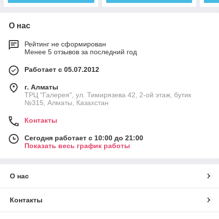
О нас
Рейтинг не сформирован
Менее 5 отзывов за последний год
Работает с 05.07.2012
г. Алматы
ТРЦ "Галерея", ул. Тимирязева 42, 2-ой этаж, бутик
№315, Алматы, Казахстан
Контакты
Сегодня работает с 10:00 до 21:00
Показать весь график работы
О нас
Контакты