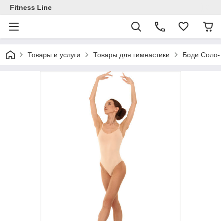
Fitness Line
Товары и услуги
Товары для гимнастики
Боди Соло-