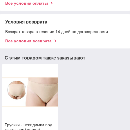
Все условия оплаты
Условия возврата
Возврат товара в течение 14 дней по договоренности
Все условия возврата
С этим товаром также заказывают
Трусики - невидимки под
купальник (мерил)