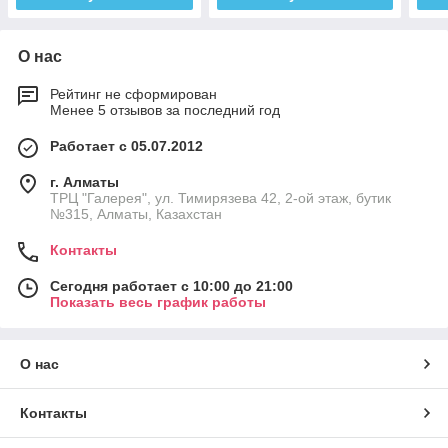
О нас
Рейтинг не сформирован
Менее 5 отзывов за последний год
Работает с 05.07.2012
г. Алматы
ТРЦ "Галерея", ул. Тимирязева 42, 2-ой этаж, бутик
№315, Алматы, Казахстан
Контакты
Сегодня работает с 10:00 до 21:00
Показать весь график работы
О нас
Контакты