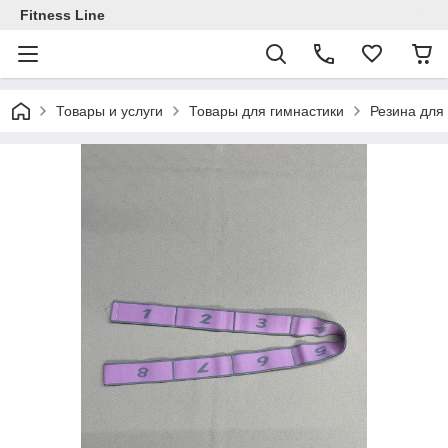
Fitness Line
Товары и услуги
Товары для гимнастики
Резина для