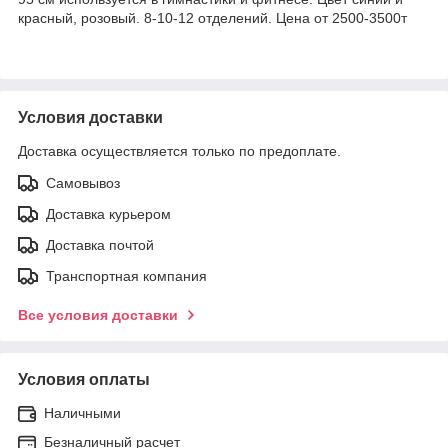
красный, розовый. 8-10-12 отделений. Цена от 2500-3500т
Условия доставки
Доставка осуществляется только по предоплате.
Самовывоз
Доставка курьером
Доставка почтой
Транспортная компания
Все условия доставки
Условия оплаты
Наличными
Безналичный расчет