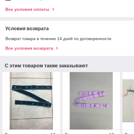
Все условия оплаты
Условия возврата
Возврат товара в течение 14 дней по договоренности
Все условия возврата
С этим товаром также заказывают