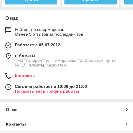
О нас
Рейтинг не сформирован
Менее 5 отзывов за последний год
Работает с 05.07.2012
г. Алматы
ТРЦ "Галерея", ул. Тимирязева 42, 2-ой этаж, бутик
№315, Алматы, Казахстан
Контакты
Сегодня работает с 10:00 до 21:00
Показать весь график работы
О нас
Контакты