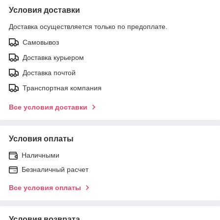
Условия доставки
Доставка осуществляется только по предоплате.
Самовывоз
Доставка курьером
Доставка почтой
Транспортная компания
Все условия доставки
Условия оплаты
Наличными
Безналичный расчет
Все условия оплаты
Условия возврата