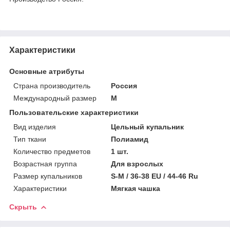
Характеристики
Основные атрибуты
Страна производитель
Россия
Международный размер
M
Пользовательские характеристики
Вид изделия
Цельный купальник
Тип ткани
Полиамид
Количество предметов
1 шт.
Возрастная группа
Для взрослых
Размер купальников
S-M / 36-38 EU / 44-46 Ru
Характеристики
Мягкая чашка
Скрыть