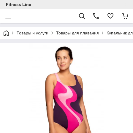
Fitness Line
Товары и услуги
Товары для плавания
Купальник дл