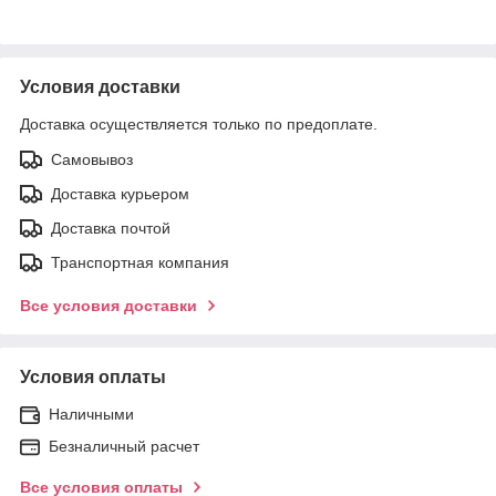
Условия доставки
Доставка осуществляется только по предоплате.
Самовывоз
Доставка курьером
Доставка почтой
Транспортная компания
Все условия доставки
Условия оплаты
Наличными
Безналичный расчет
Все условия оплаты