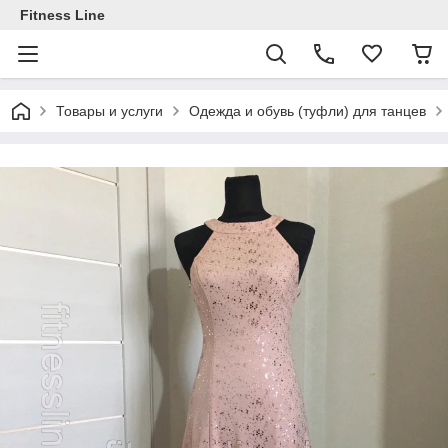
Fitness Line
Товары и услуги
Одежда и обувь (туфли) для танцев