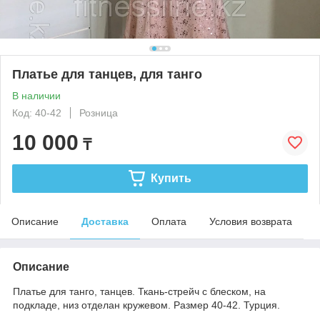
Платье для танцев, для танго
В наличии
Код: 40-42
Розница
10 000
₸
Купить
Описание
Доставка
Оплата
Условия возврата
Описание
Платье для танго, танцев. Ткань-стрейч с блеском, на
подкладе, низ отделан кружевом. Размер 40-42. Турция.