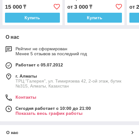
15 000
3 000
₸
от
₸
от
Купить
Купить
О нас
Рейтинг не сформирован
Менее 5 отзывов за последний год
Работает с 05.07.2012
г. Алматы
ТРЦ "Галерея", ул. Тимирязева 42, 2-ой этаж, бутик
№315, Алматы, Казахстан
Контакты
Сегодня работает с 10:00 до 21:00
Показать весь график работы
О нас