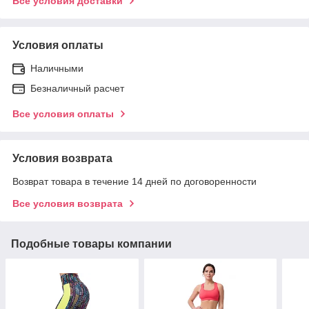
Все условия доставки
Условия оплаты
Наличными
Безналичный расчет
Все условия оплаты
Условия возврата
Возврат товара в течение 14 дней по договоренности
Все условия возврата
Подобные товары компании