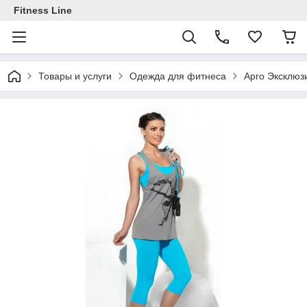
Fitness Line
Товары и услуги
Одежда для фитнеса
Арго Эксклюз