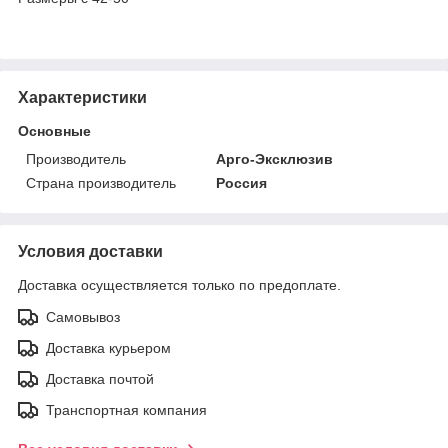
Характеристики
Основные
Производитель
Арго-Эксклюзив
Страна производитель
Россия
Условия доставки
Доставка осуществляется только по предоплате.
Самовывоз
Доставка курьером
Доставка почтой
Транспортная компания