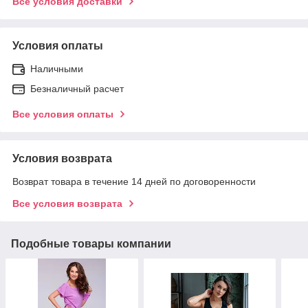
Все условия доставки
Условия оплаты
Наличными
Безналичный расчет
Все условия оплаты
Условия возврата
Возврат товара в течение 14 дней по договоренности
Все условия возврата
Подобные товары компании