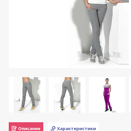
Описание
Характеристики