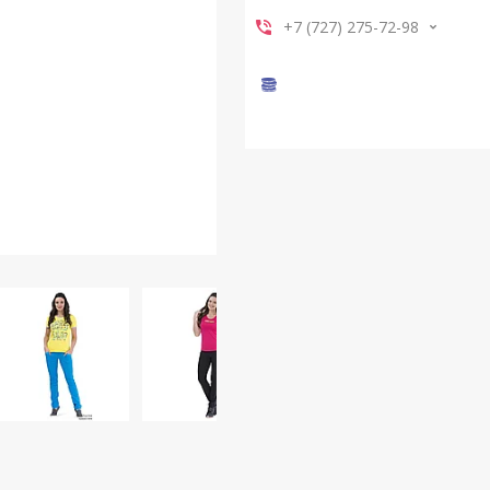
+7 (727) 275-72-98