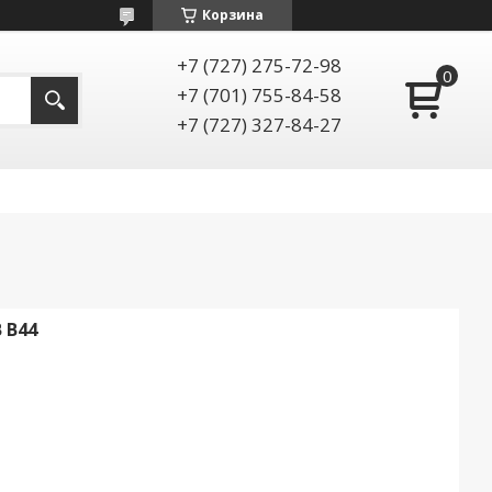
Корзина
+7 (727) 275-72-98
+7 (701) 755-84-58
+7 (727) 327-84-27
 В44