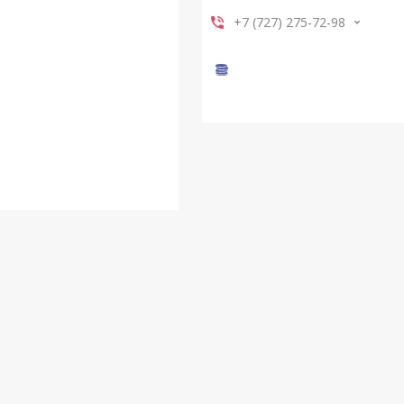
+7 (727) 275-72-98