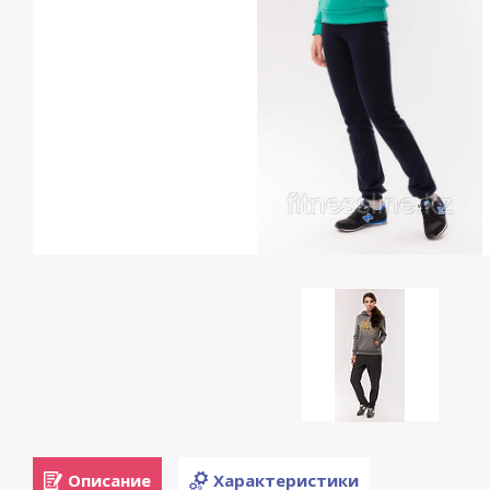
Описание
Характеристики