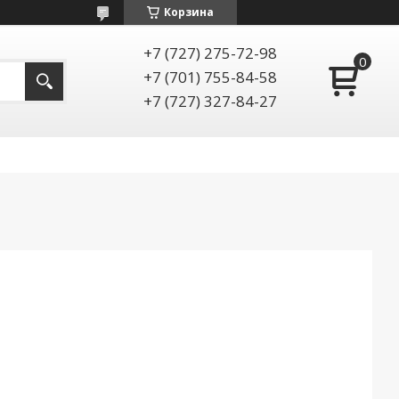
Корзина
+7 (727) 275-72-98
+7 (701) 755-84-58
+7 (727) 327-84-27