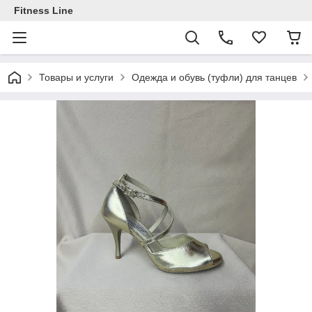
Fitness Line
Товары и услуги
Одежда и обувь (туфли) для танцев