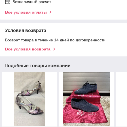
Безналичный расчет
Все условия оплаты
Условия возврата
Возврат товара в течение 14 дней по договоренности
Все условия возврата
Подобные товары компании