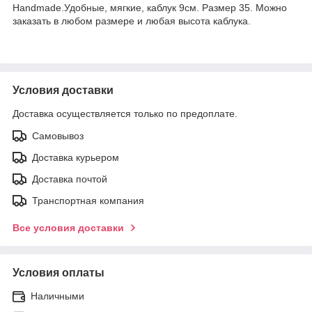
Handmade.Удобные, мягкие, каблук 9см. Размер 35. Можно
заказать в любом размере и любая высота каблука.
Условия доставки
Доставка осуществляется только по предоплате.
Самовывоз
Доставка курьером
Доставка почтой
Транспортная компания
Все условия доставки
Условия оплаты
Наличными