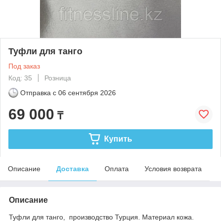
Туфли для танго
Под заказ
Код: 35
Розница
Отправка с
06 сентября 2026
69 000
₸
Купить
Описание
Доставка
Оплата
Условия возврата
Описание
Туфли для танго, производство Турция. Материал кожа.