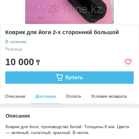
Коврик для йоги 2-х сторонний большой
В наличии
Розница
10 000
₸
Купить
Описание
Доставка
Оплата
Условия возврата
Описание
Коврик для йоги, производство Китай. Толщины 8 мм. Цвета
― зеленый, салатный, красный. В чехле.