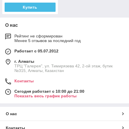
Купить
О нас
Рейтинг не сформирован
Менее 5 отзывов за последний год
Работает с 05.07.2012
г. Алматы
ТРЦ "Галерея", ул. Тимирязева 42, 2-ой этаж, бутик
№315, Алматы, Казахстан
Контакты
Сегодня работает с 10:00 до 21:00
Показать весь график работы
О нас
Контакты