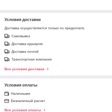
Условия доставки
Доставка осуществляется только по предоплате.
Самовывоз
Доставка курьером
Доставка почтой
Транспортная компания
Все условия доставки
Условия оплаты
Наличными
Безналичный расчет
Все условия оплаты