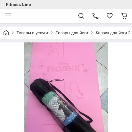
Fitness Line
Товары и услуги
Товары для йоги
Коврик для йоги 2