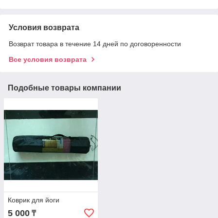
Условия возврата
Возврат товара в течение 14 дней по договоренности
Все условия возврата
Подобные товары компании
Коврик для йоги
5 000
₸