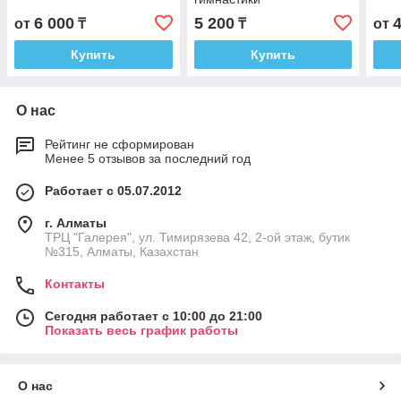
6 000
5 200
от
₸
₸
от
Купить
Купить
О нас
Рейтинг не сформирован
Менее 5 отзывов за последний год
Работает с 05.07.2012
г. Алматы
ТРЦ "Галерея", ул. Тимирязева 42, 2-ой этаж, бутик
№315, Алматы, Казахстан
Контакты
Сегодня работает с 10:00 до 21:00
Показать весь график работы
О нас