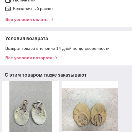
Безналичный расчет
Все условия оплаты
Условия возврата
Возврат товара в течение 14 дней по договоренности
Все условия возврата
С этим товаром также заказывают