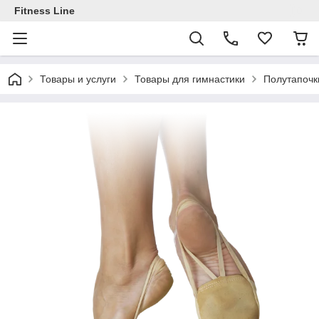
Fitness Line
Товары и услуги
Товары для гимнастики
Полутапочк