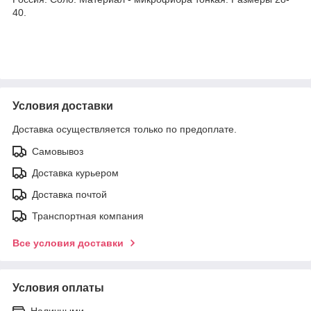
40.
Условия доставки
Доставка осуществляется только по предоплате.
Самовывоз
Доставка курьером
Доставка почтой
Транспортная компания
Все условия доставки
Условия оплаты
Наличными