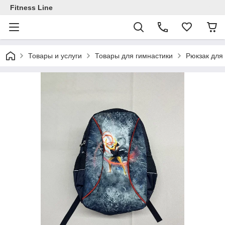
Fitness Line
Товары и услуги
Товары для гимнастики
Рюкзак для