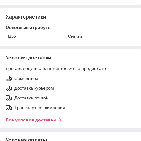
Характеристики
Основные атрибуты
Цвет
Синий
Условия доставки
Доставка осуществляется только по предоплате.
Самовывоз
Доставка курьером
Доставка почтой
Транспортная компания
Все условия доставки
Условия оплаты