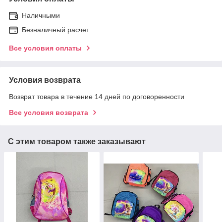
Наличными
Безналичный расчет
Все условия оплаты
Условия возврата
Возврат товара в течение 14 дней по договоренности
Все условия возврата
С этим товаром также заказывают