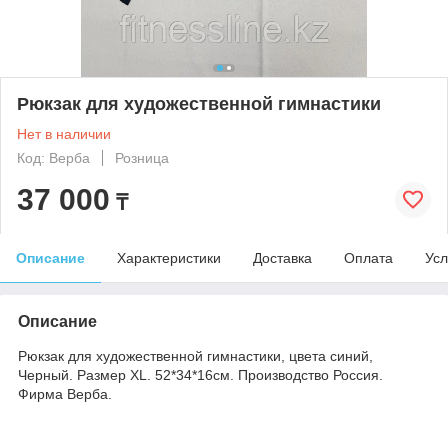
Рюкзак для художественной гимнастики
Нет в наличии
Код: Верба
Розница
37 000
₸
Описание
Характеристики
Доставка
Оплата
Усл
Описание
Рюкзак для художественной гимнастики, цвета синий,
Черный. Размер XL. 52*34*16см. Производство Россия.
Фирма Верба.