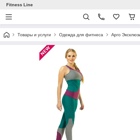
Fitness Line
Товары и услуги
Одежда для фитнеса
Арго Эксклюз