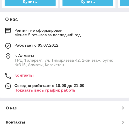
Купить
Купить
О нас
Рейтинг не сформирован
Менее 5 отзывов за последний год
Работает с 05.07.2012
г. Алматы
ТРЦ "Галерея", ул. Тимирязева 42, 2-ой этаж, бутик
№315, Алматы, Казахстан
Контакты
Сегодня работает с 10:00 до 21:00
Показать весь график работы
О нас
Контакты