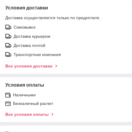
Условия доставки
Доставка осуществляется только по предоплате.
Самовывоз
Доставка курьером
Доставка почтой
Транспортная компания
Все условия доставки
Условия оплаты
Наличными
Безналичный расчет
Все условия оплаты