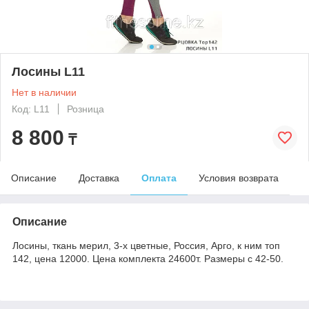
Лосины L11
Нет в наличии
Код: L11
Розница
8 800
₸
Описание
Доставка
Оплата
Условия возврата
Описание
Лосины, ткань мерил, 3-х цветные, Россия, Арго, к ним топ
142, цена 12000. Цена комплекта 24600т. Размеры с 42-50.