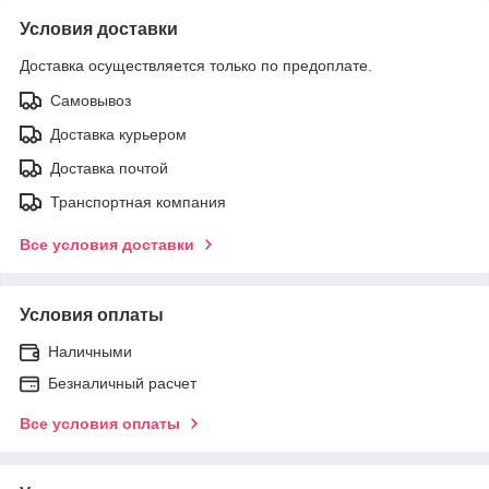
Условия доставки
Доставка осуществляется только по предоплате.
Самовывоз
Доставка курьером
Доставка почтой
Транспортная компания
Все условия доставки
Условия оплаты
Наличными
Безналичный расчет
Все условия оплаты