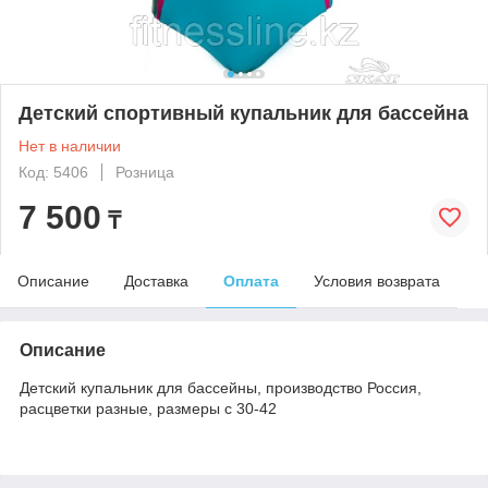
Детский спортивный купальник для бассейна
Нет в наличии
Код: 5406
Розница
7 500
₸
Описание
Доставка
Оплата
Условия возврата
Описание
Детский купальник для бассейны, производство Россия,
расцветки разные, размеры с 30-42