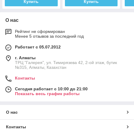
Купить
Купить
О нас
Рейтинг не сформирован
Менее 5 отзывов за последний год
Работает с 05.07.2012
г. Алматы
ТРЦ "Галерея", ул. Тимирязева 42, 2-ой этаж, бутик
№315, Алматы, Казахстан
Контакты
Сегодня работает с 10:00 до 21:00
Показать весь график работы
О нас
Контакты