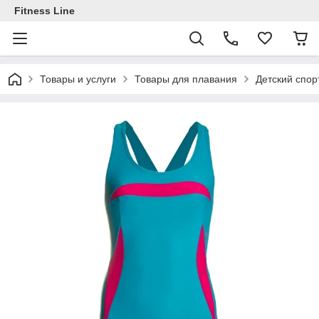
Fitness Line
Товары и услуги
Товары для плавания
Детский спор