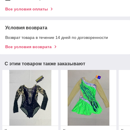
Все условия оплаты
Условия возврата
Возврат товара в течение 14 дней по договоренности
Все условия возврата
С этим товаром также заказывают