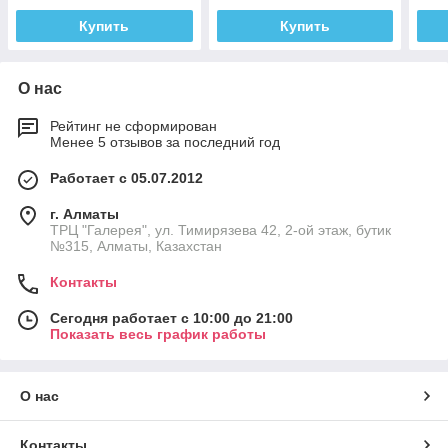
Купить
Купить
О нас
Рейтинг не сформирован
Менее 5 отзывов за последний год
Работает с 05.07.2012
г. Алматы
ТРЦ "Галерея", ул. Тимирязева 42, 2-ой этаж, бутик
№315, Алматы, Казахстан
Контакты
Сегодня работает с 10:00 до 21:00
Показать весь график работы
О нас
Контакты