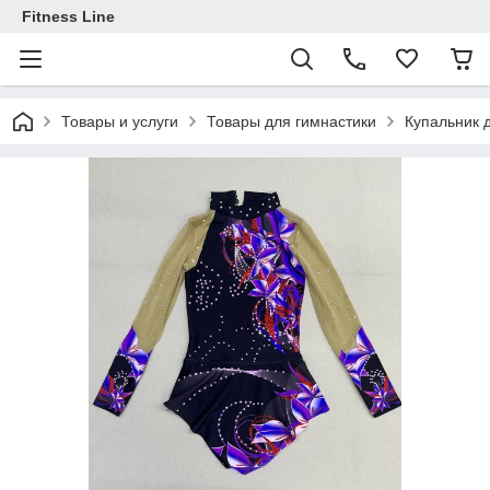
Fitness Line
Товары и услуги
Товары для гимнастики
Купальник 