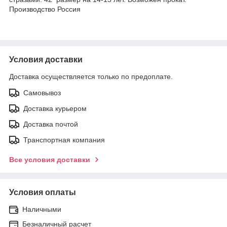
Производство Россия
Условия доставки
Доставка осуществляется только по предоплате.
Самовывоз
Доставка курьером
Доставка почтой
Транспортная компания
Все условия доставки
Условия оплаты
Наличными
Безналичный расчет