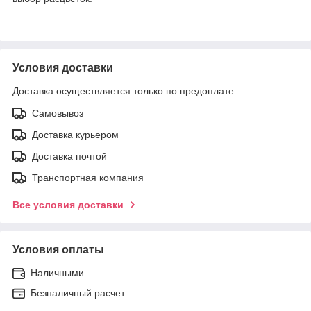
Условия доставки
Доставка осуществляется только по предоплате.
Самовывоз
Доставка курьером
Доставка почтой
Транспортная компания
Все условия доставки
Условия оплаты
Наличными
Безналичный расчет