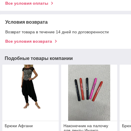
Все условия оплаты
Условия возврата
Возврат товара в течение 14 дней по договоренности
Все условия возврата
Подобные товары компании
Брюки Афгани
Наконечник на палочку
Брюк
для ленты Индиго