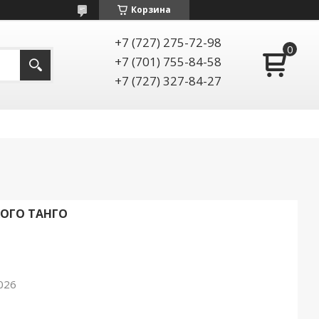
Корзина
+7 (727) 275-72-98
+7 (701) 755-84-58
+7 (727) 327-84-27
ОГО ТАНГО
026