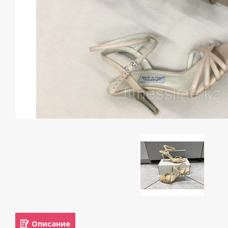
Описание