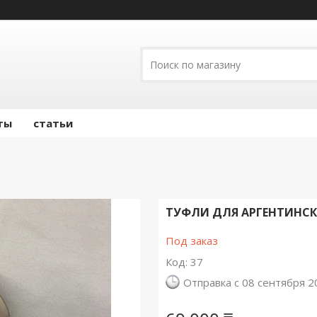
ты
статьи
ТУФЛИ ДЛЯ АРГЕНТИНСК
Под заказ
Код:
37
Отправка с 08 сентября 2