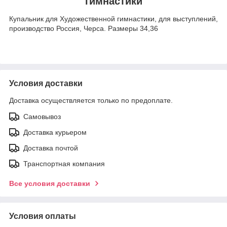
гимнастики
Купальник для Художественной гимнастики, для выступлений,
производство Россия, Черса. Размеры 34,36
Условия доставки
Доставка осуществляется только по предоплате.
Самовывоз
Доставка курьером
Доставка почтой
Транспортная компания
Все условия доставки
Условия оплаты