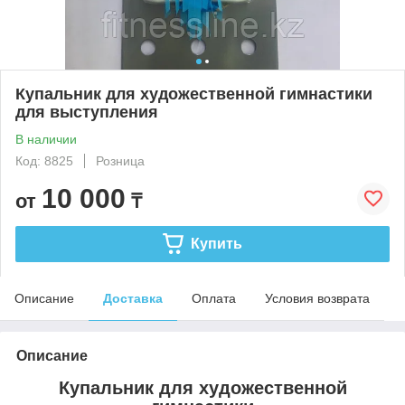
Купальник для художественной гимнастики
для выступления
В наличии
Код: 8825
Розница
10 000
от
₸
Купить
Описание
Доставка
Оплата
Условия возврата
Описание
Купальник для художественной