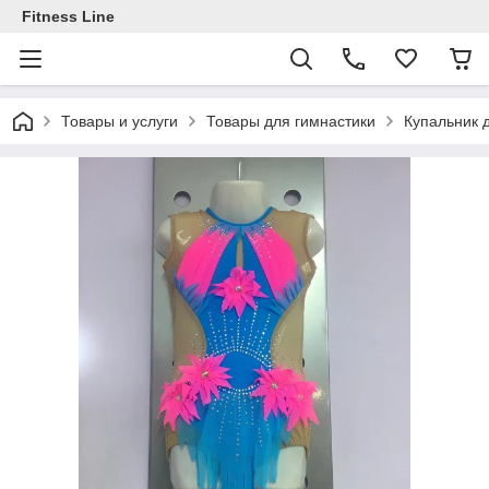
Fitness Line
Товары и услуги
Товары для гимнастики
Купальник 