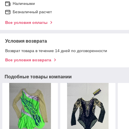
Наличными
Безналичный расчет
Все условия оплаты
Условия возврата
Возврат товара в течение 14 дней по договоренности
Все условия возврата
Подобные товары компании